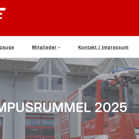
zeuge
Mitglieder
Kontakt / Impressum
MPUSRUMMEL 2025