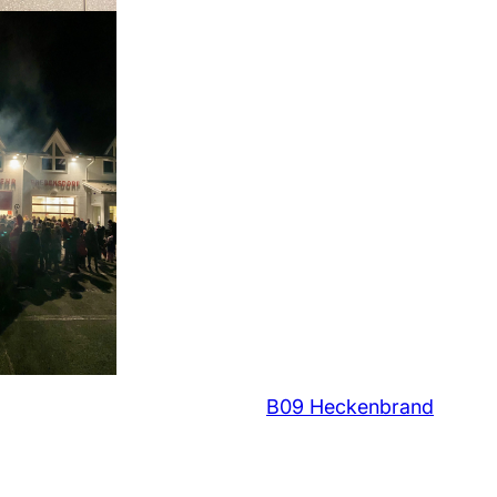
B09 Heckenbrand