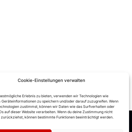
Cookie-Einstellungen verwalten
bestmögliche Erlebnis zu bieten, verwenden wir Technologien wie
 Geräteinformationen zu speichern und/oder darauf zuzugreifen. Wenn
echnologien zustimmst, können wir Daten wie das Surfverhalten oder
IDs auf dieser Website verarbeiten. Wenn du deine Zustimmung nicht
er zurückziehst, können bestimmte Funktionen beeinträchtigt werden.