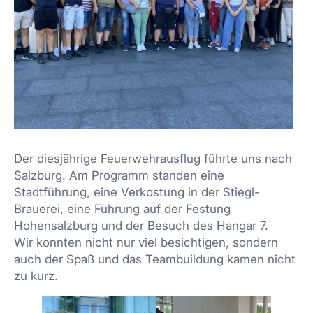
Der diesjährige Feuerwehrausflug führte uns nach
Salzburg. Am Programm standen eine
Stadtführung, eine Verkostung in der Stiegl-
Brauerei, eine Führung auf der Festung
Hohensalzburg und der Besuch des Hangar 7.
Wir konnten nicht nur viel besichtigen, sondern
auch der Spaß und das Teambuildung kamen nicht
zu kurz.