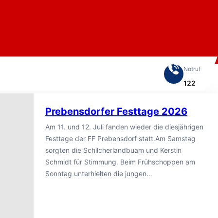
Notruf
122
Prebensdorfer Festtage 2026
Am 11. und 12. Juli fanden wieder die diesjährigen
Festtage der FF Prebensdorf statt.Am Samstag
sorgten die Schilcherlandbuam und Kerstin
Schmidt für Stimmung. Beim Frühschoppen am
Sonntag unterhielten die jungen…