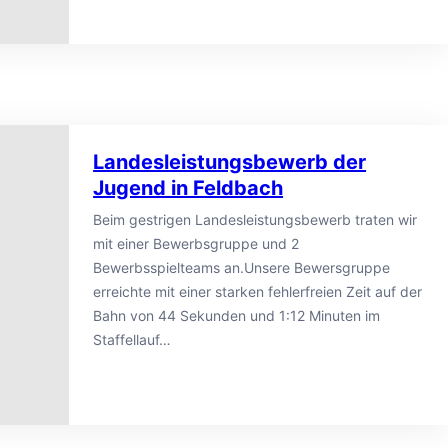
Landesleistungsbewerb der
Jugend in Feldbach
Beim gestrigen Landesleistungsbewerb traten wir
mit einer Bewerbsgruppe und 2
Bewerbsspielteams an.Unsere Bewersgruppe
erreichte mit einer starken fehlerfreien Zeit auf der
Bahn von 44 Sekunden und 1:12 Minuten im
Staffellauf…