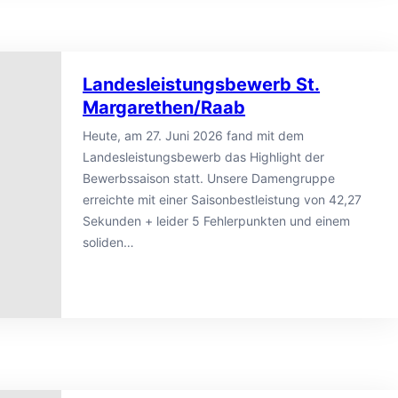
Landesleistungsbewerb St.
Margarethen/Raab
Heute, am 27. Juni 2026 fand mit dem
Landesleistungsbewerb das Highlight der
Bewerbssaison statt. Unsere Damengruppe
erreichte mit einer Saisonbestleistung von 42,27
Sekunden + leider 5 Fehlerpunkten und einem
soliden…